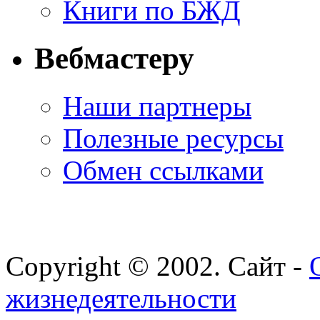
Книги по БЖД
Вебмастеру
Наши партнеры
Полезные ресурсы
Обмен ссылками
Copyright © 2002. Сайт -
жизнедеятельности