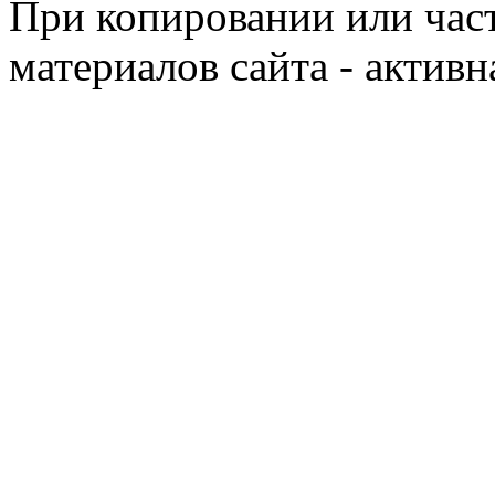
При копировании или час
материалов сайта - активн