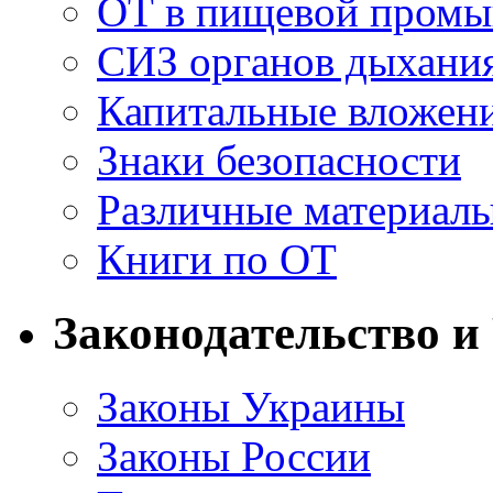
ОТ в пищевой пром
СИЗ органов дыхани
Капитальные вложен
Знаки безопасности
Различные материал
Книги по ОТ
Законодательство и
Законы Украины
Законы России