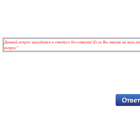
Данный вопрос находится в статусе без ответа! Если Вы знаете на него 
вопрос"