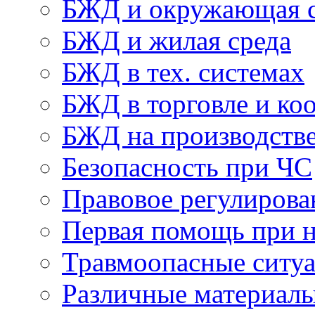
БЖД и окружающая с
БЖД и жилая среда
БЖД в тех. системах
БЖД в торговле и ко
БЖД на производств
Безопасность при ЧС
Правовое регулиров
Первая помощь при н
Травмоопасные ситу
Различные материал