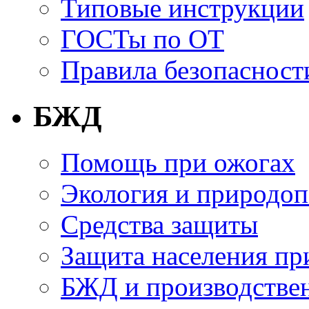
Типовые инструкции
ГОСТы по ОТ
Правила безопасност
БЖД
Помощь при ожогах
Экология и природоп
Средства защиты
Защита населения пр
БЖД и производствен