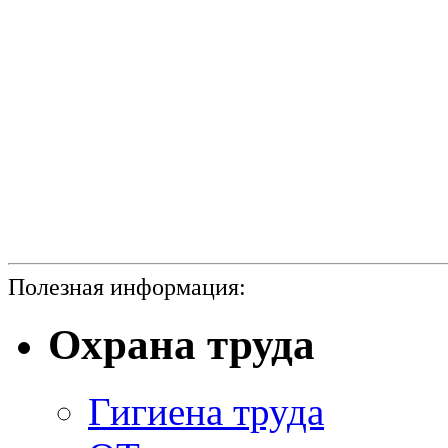
Полезная информация:
Охрана труда
Гигиена труда