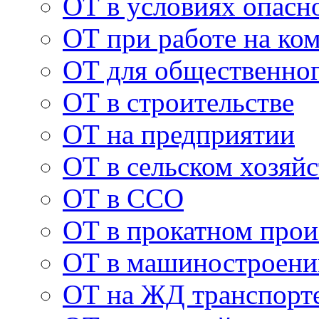
ОТ в условиях опасн
ОТ при работе на ко
ОТ для общественног
ОТ в строительстве
ОТ на предприятии
ОТ в сельском хозяйс
ОТ в ССО
ОТ в прокатном прои
ОТ в машиностроени
ОТ на ЖД транспорт