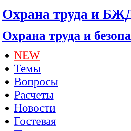
Охрана труда и БЖ
Охрана труда и безоп
NEW
Темы
Вопросы
Расчеты
Новости
Гостевая