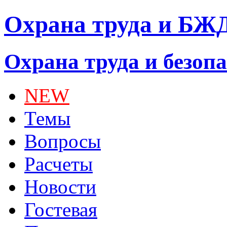
Охрана труда и БЖ
Охрана труда и безоп
NEW
Темы
Вопросы
Расчеты
Новости
Гостевая