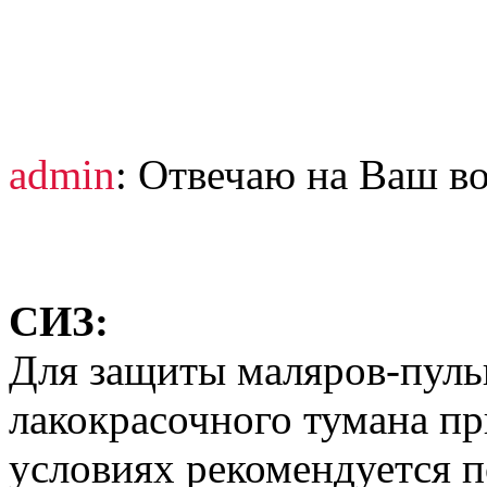
admin
: Отвечаю на Ваш в
СИЗ:
Для защиты маляров-пуль
лакокрасочного тумана п
условиях рекомендуется 