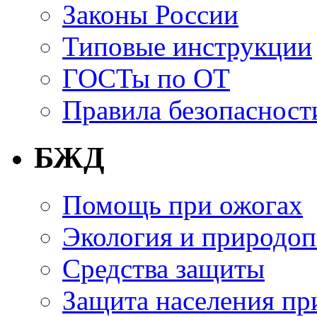
Законы России
Типовые инструкции
ГОСТы по ОТ
Правила безопасност
БЖД
Помощь при ожогах
Экология и природоп
Средства защиты
Защита населения пр