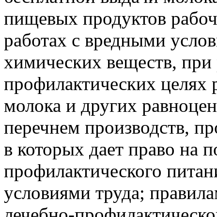
пищевых продуктов рабоч
работах с вредными услов
химических веществ, при 
профилактических целях 
молока и других равноце
перечнем производств, пр
в которых дает право на 
профилактического питани
условиями труда; правил
лечебно-профилактическо