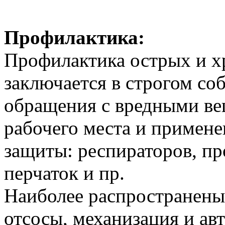
Профилактика:
Профилактика острых и х
заключается в строгом со
обращения с вредными ве
рабочего места и примен
защиты: респираторов, пр
перчаток и пр.
Наиболее распространены
отсосы, механизация и ав