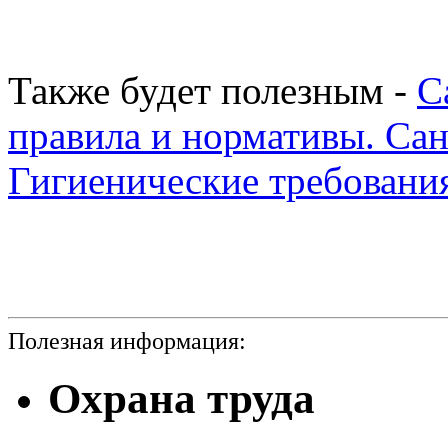
Также будет полезным -
С
правила и нормативы. Сан
Гигиенические требовани
Полезная информация:
Охрана труда