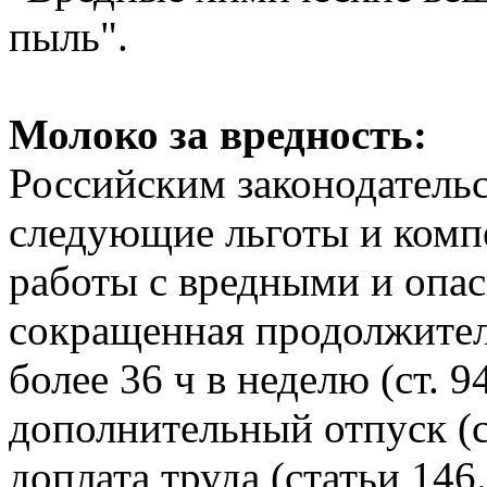
пыль".
Молоко за вредность:
Российским законодатель
следующие льготы и комп
работы с вредными и опа
сокращенная продолжител
более 36 ч в неделю (ст. 
дополнительный отпуск (
доплата труда (статьи 146.