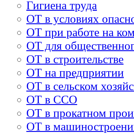
Гигиена труда
ОТ в условиях опасн
ОТ при работе на ко
ОТ для общественног
ОТ в строительстве
ОТ на предприятии
ОТ в сельском хозяйс
ОТ в ССО
ОТ в прокатном прои
ОТ в машиностроени