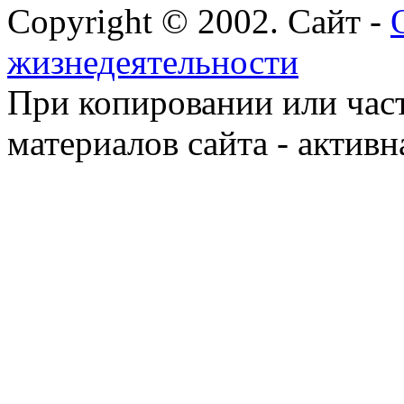
Copyright © 2002. Сайт -
жизнедеятельности
При копировании или час
материалов сайта - активн