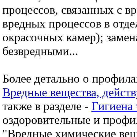
процессов, связанных с в
вредных процессов в отд
окрасочных камер); замен
безвредными...
Более детально о профила
Вредные вещества, дейст
также в разделе -
Гигиена 
оздоровительные и профи
"Вредные химические ве