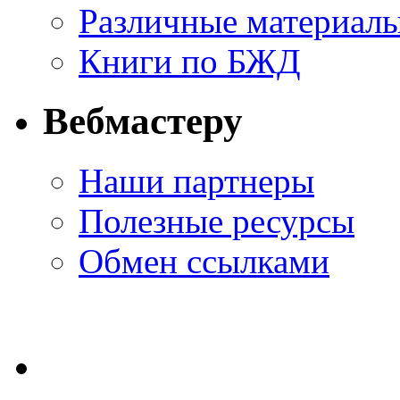
Различные материал
Книги по БЖД
Вебмастеру
Наши партнеры
Полезные ресурсы
Обмен ссылками