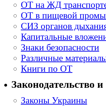
ОТ на ЖД транспорт
ОТ в пищевой пром
СИЗ органов дыхани
Капитальные вложен
Знаки безопасности
Различные материал
Книги по ОТ
Законодательство и
Законы Украины