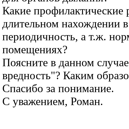
Какие профилактические 
длительном нахождении в
периодичность, а т.ж. нор
помещениях?
Поясните в данном случае 
вредность"? Каким образо
Спасибо за понимание.
С уважением, Роман.