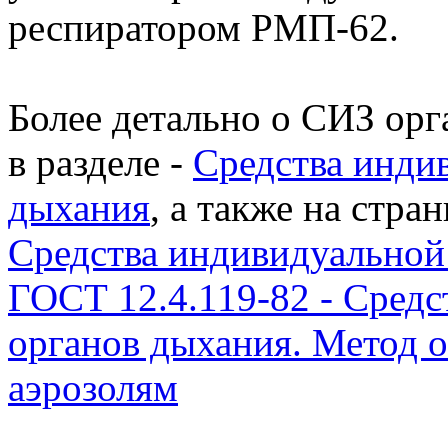
респиратором РМП-62.
Более детально о СИЗ ор
в разделе -
Средства инди
дыхания
, а также на стра
Средства индивидуальной
ГОСТ 12.4.119-82 - Сред
органов дыхания. Метод 
аэрозолям