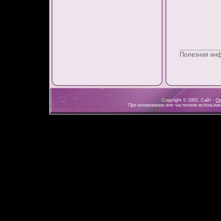
Полезная ин
Copyright © 2002. Сайт -
Ох
При копировании или частичном использова