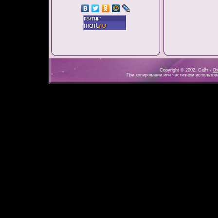
Copyright © 2002. Сайт -
Ох
При копировании или частичном использова