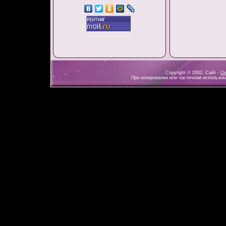
Copyright © 2002. Сайт -
Ох
При копировании или частичном использова